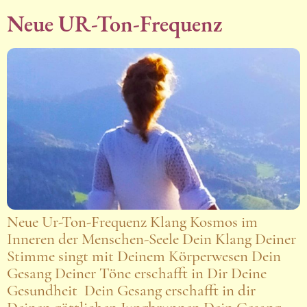
Neue UR-Ton-Frequenz
Neue Ur-Ton-Frequenz Klang Kosmos im
Inneren der Menschen-Seele Dein Klang Deiner
Stimme singt mit Deinem Körperwesen Dein
Gesang Deiner Töne erschafft in Dir Deine
Gesundheit Dein Gesang erschafft in dir