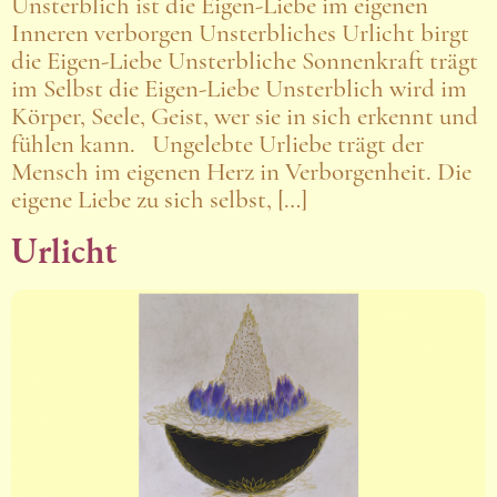
Unsterblich ist die Eigen-Liebe im eigenen
Inneren verborgen Unsterbliches Urlicht birgt
die Eigen-Liebe Unsterbliche Sonnenkraft trägt
im Selbst die Eigen-Liebe Unsterblich wird im
Körper, Seele, Geist, wer sie in sich erkennt und
fühlen kann. Ungelebte Urliebe trägt der
Mensch im eigenen Herz in Verborgenheit. Die
eigene Liebe zu sich selbst, […]
Urlicht