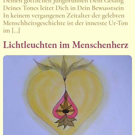
Deinen göttlichen Jungbrunnen Dein Gesang
Deines Tones leitet Dich in Dein Bewusstsein
In keinem vergangenen Zeitalter der gelebten
Menschheitsgeschichte ist der innerste Ur-Ton
im […]
Lichtleuchten im Menschenherz