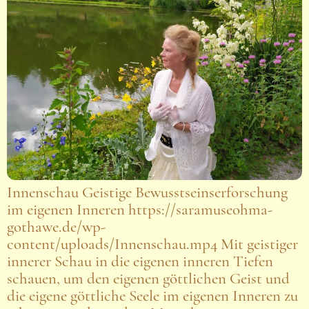
Innenschau Geistige Bewusstseinserforschung
im eigenen Inneren https://saramuseohma-
gothawe.de/wp-
content/uploads/Innenschau.mp4 Mit geistiger
innerer Schau in die eigenen inneren Tiefen
schauen, um den eigenen göttlichen Geist und
die eigene göttliche Seele im eigenen Inneren zu