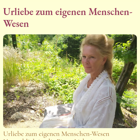
Urliebe zum eigenen Menschen-
Wesen
Urliebe zum eigenen Menschen-Wesen