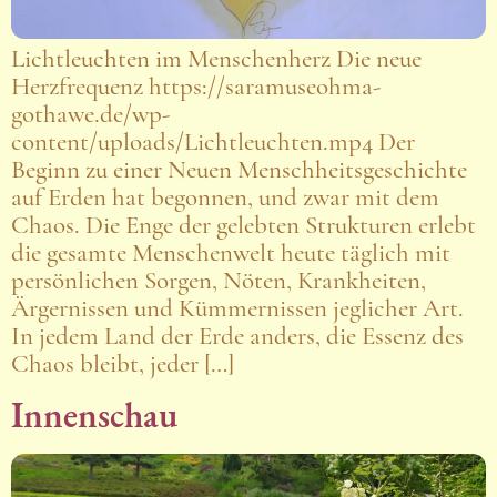
Lichtleuchten im Menschenherz Die neue
Herzfrequenz https://saramuseohma-
gothawe.de/wp-
content/uploads/Lichtleuchten.mp4 Der
Beginn zu einer Neuen Menschheitsgeschichte
auf Erden hat begonnen, und zwar mit dem
Chaos. Die Enge der gelebten Strukturen erlebt
die gesamte Menschenwelt heute täglich mit
persönlichen Sorgen, Nöten, Krankheiten,
Ärgernissen und Kümmernissen jeglicher Art.
In jedem Land der Erde anders, die Essenz des
Chaos bleibt, jeder […]
Innenschau